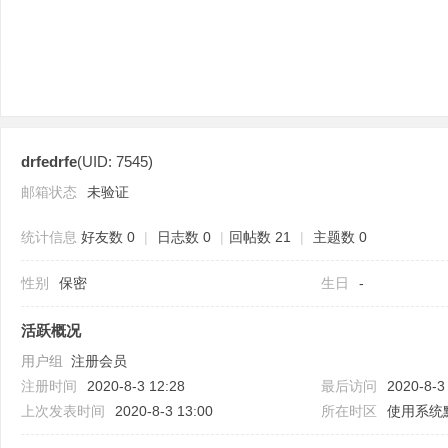
drfedrfe
(UID: 7545)
分
邮箱状态
未验证
统计信息
好友数 0
|
日志数 0
|
回帖数 21
|
主题数 0
性别
保密
生日
-
活跃概况
用户组
注册会员
享
注册时间
2020-8-3 12:28
最后访问
2020-8-3
上次发表时间
2020-8-3 13:00
所在时区
使用系统