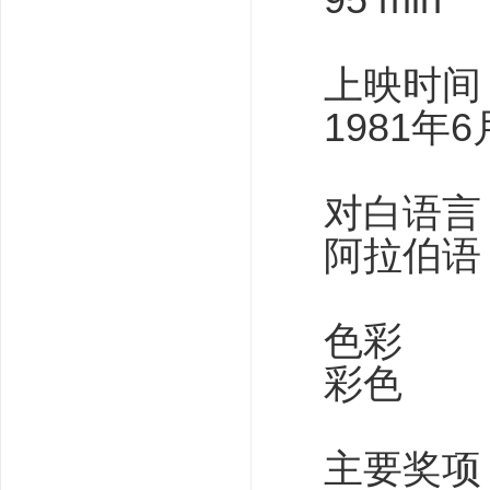
上映时间
1981年6
对白语言
阿拉伯语，
色彩
彩色
主要奖项