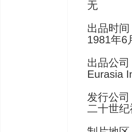
无
出品时间
1981年6
出品公司
Eurasia 
发行公司
二十世纪
制片地区