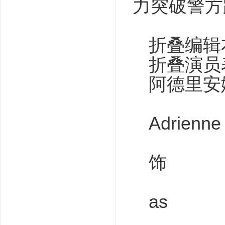
力突破警方
折叠编辑
折叠演员
阿德里安
Adrienne
饰
as