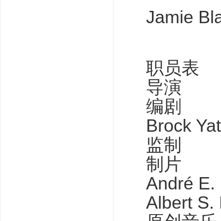
Jamie Bl
职员表
导演 哈尔
编剧
Brock Ya
监制 
制片 Dav
André E.
Albert S.