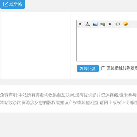
发新帖
回帖后跳转到最
发表回复
免责声明:本站所有资源均收集自互联网,没有提供影片资源存储,也未参与
本站收录的资源涉及您的版权或知识产权或其他利益,请附上版权证明邮件告知,在