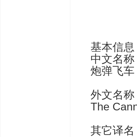
吧
基本信息
中文名称
炮弹飞车
外文名称
The Cann
其它译名