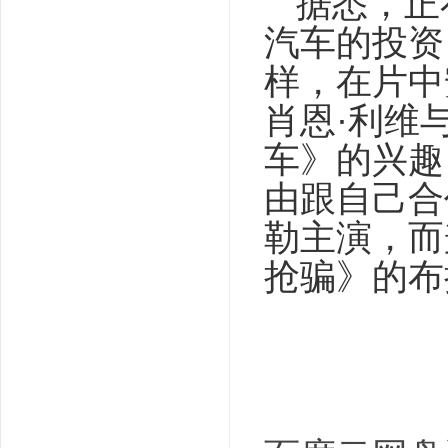
据悉，正
汽车的投资
样，在片中
肖恩·利维
车》的兴趣
由跟自己合
勒主演，而
抢骗》的布