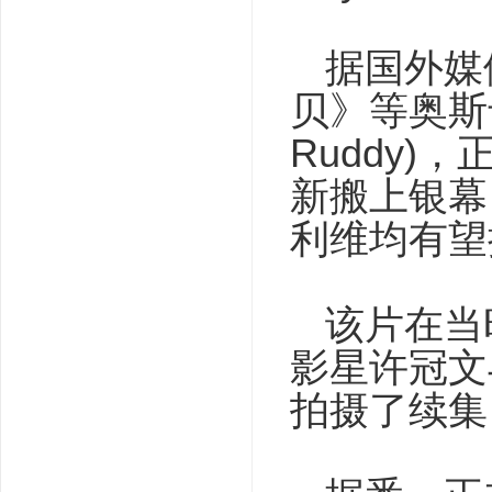
据国外媒
贝》等奥斯
Ruddy)
新搬上银幕
利维均有望
该片在当
影星许冠文
拍摄了续集