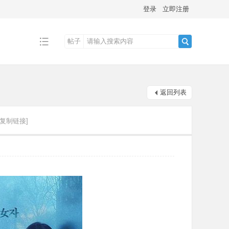
登录
立即注册
帖子
搜
返回列表
索
[复制链接]