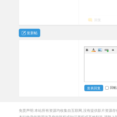
回复
发新帖
回帖
发表回复
免责声明:本站所有资源均收集自互联网,没有提供影片资源存储