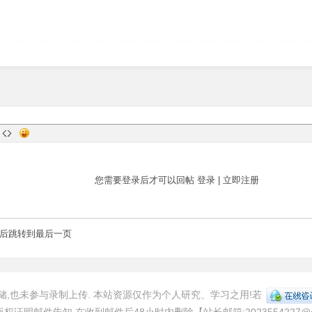
您需要登录后才可以回帖
登录
|
立即注册
后跳转到最后一页
,也未参与录制上传. 本站资源仅作为个人研究、学习之用!若