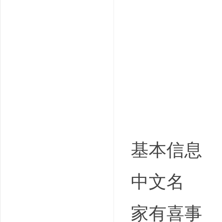
吧
基本信息
中文名
家有喜事