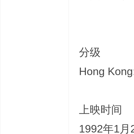
分级
Hong Kong:
上映时间
1992年1月