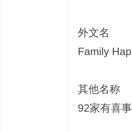
外文名
Family Hap
其他名称
92家有喜事