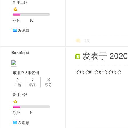
新手上路
积分
10
发消息
回复
BonoNgai
发表于 2020-9
哈哈哈哈哈哈哈哈哈哈
该用户从未签到
0
2
10
主题
帖子
积分
新手上路
积分
10
发消息