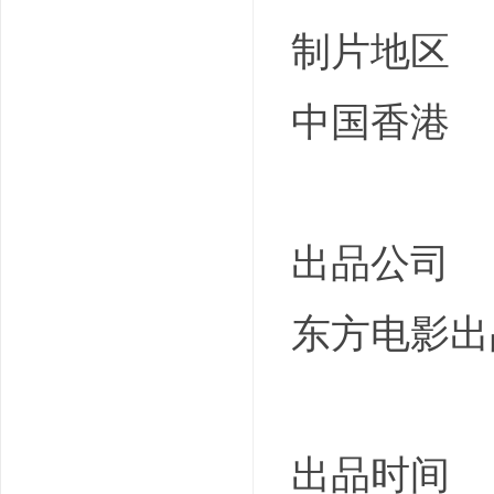
制片地区
中国香港
出品公司
东方电影出
出品时间