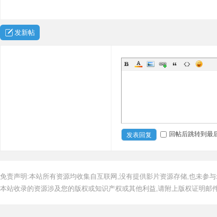
发新帖
回帖后跳转到最
发表回复
免责声明:本站所有资源均收集自互联网,没有提供影片资源存储,也未参与
本站收录的资源涉及您的版权或知识产权或其他利益,请附上版权证明邮件告知,在