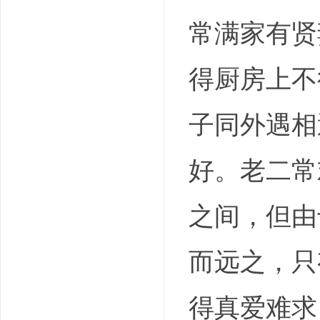
常满家有贤
得厨房上不
子同外遇相
好。老二常
之间，但由
而远之，只
得真爱难求