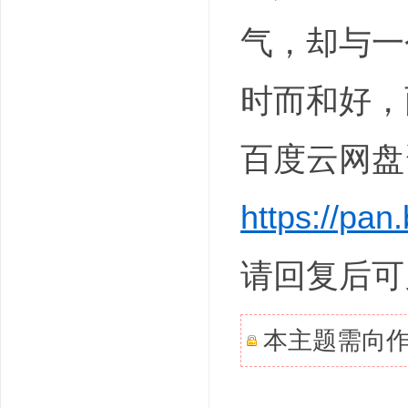
气，却与一
时而和好，
百度云网盘
https://p
请回复后可
本主题需向