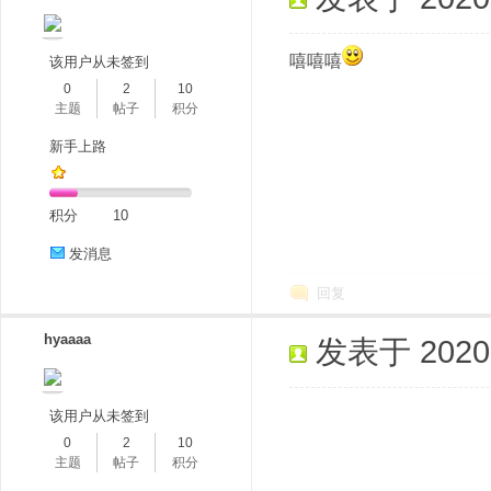
嘻嘻嘻
该用户从未签到
0
2
10
主题
帖子
积分
新手上路
积分
10
发消息
回复
hyaaaa
发表于 2020-8
该用户从未签到
0
2
10
主题
帖子
积分