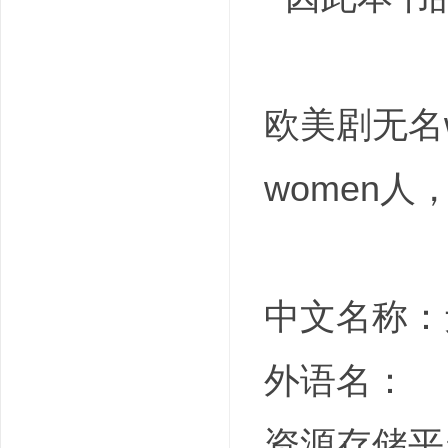
欧美剧无名
women
中文名称：无
外语名：
资源存储平