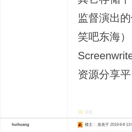
监督演出的
笑吧东海）
Screenwri
资源分享平
回复
huihuang
楼主
|
发表于 2019-9-8 13: