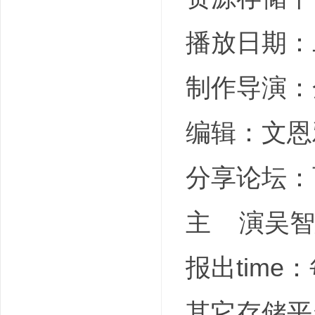
播放日期：
制作导演：
编辑：文恩
分享论坛：
主 演吴智
报出time
其它存储平