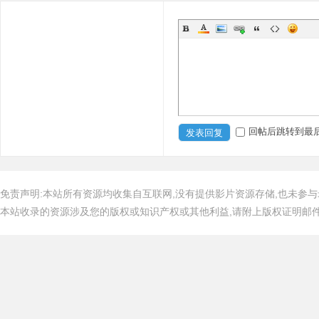
回帖后跳转到最
发表回复
免责声明:本站所有资源均收集自互联网,没有提供影片资源存储,也未参与
本站收录的资源涉及您的版权或知识产权或其他利益,请附上版权证明邮件告知,在