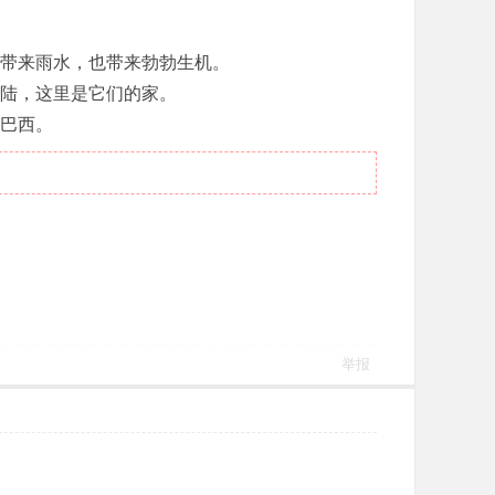
带来雨水，也带来勃勃生机。
陆，这里是它们的家。
巴西。
举报