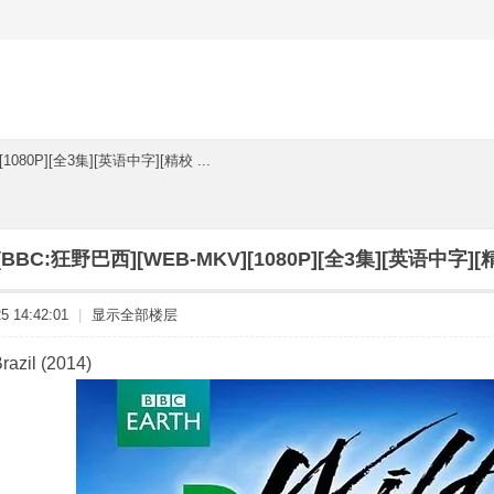
1080P][全3集][英语中字][精校 ...
[BBC:狂野巴西][WEB-MKV][1080P][全3集][英语中字]
 14:42:01
|
显示全部楼层
zil (2014)