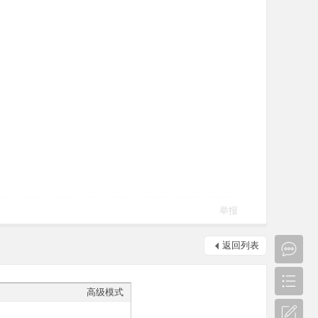
举报
返回列表
高级模式