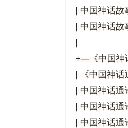
| 中国神话故事
| 中国神话故事
|
+—《中国神
| 《中国神话通
| 中国神话通论
| 中国神话通论
| 中国神话通论