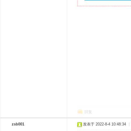
回复
zsb001
发表于 2022-8-4 10:48:34
|