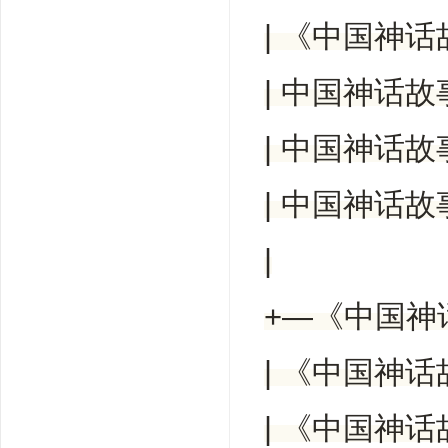
| 《中国神话故
| 中国神话故事
| 中国神话故事
| 中国神话故事
|
+—《中国神
| 《中国神话
| 《中国神话