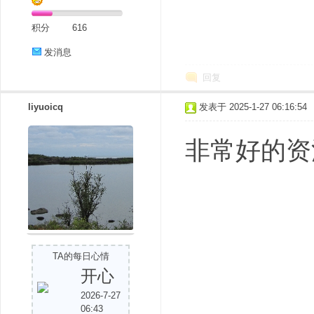
积分
616
发消息
回复
liyuoicq
发表于 2025-1-27 06:16:54
非常好的资
TA的每日心情
开心
2026-7-27
06:43