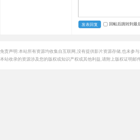
回帖后跳转到最
发表回复
免责声明:本站所有资源均收集自互联网,没有提供影片资源存储,也未参与
本站收录的资源涉及您的版权或知识产权或其他利益,请附上版权证明邮件告知,在