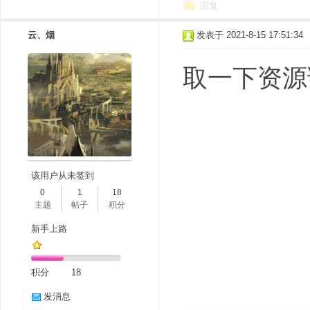
回复
云、烟
发表于 2021-8-15 17:51:34
取一下资源
该用户从未签到
0
1
18
主题
帖子
积分
新手上路
积分
18
发消息