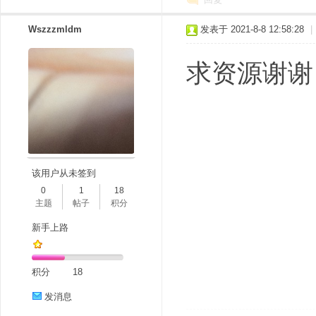
Wszzzmldm
发表于 2021-8-8 12:58:28
|
求资源谢谢
该用户从未签到
0
1
18
主题
帖子
积分
新手上路
积分
18
发消息