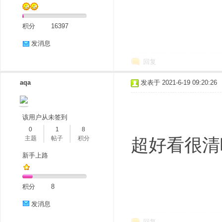
积分
16397
发消息
回复
aqa
发表于 2021-6-19 09:20:26
该用户从未签到
0
1
8
主题
帖子
积分
超好看很清
新手上路
积分
8
发消息
回复