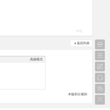
举报
返回列表
高级模式
本版积分规则