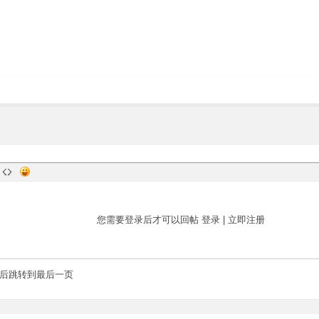
您需要登录后才可以回帖
登录
|
立即注册
后跳转到最后一页