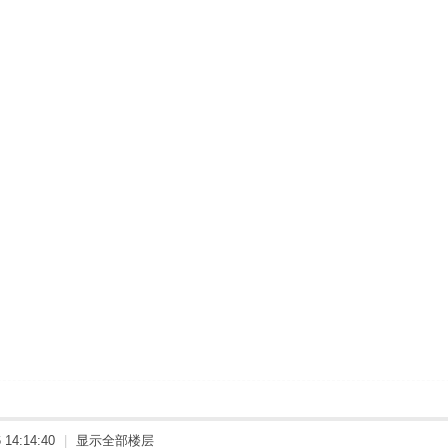
14:14:40
|
显示全部楼层