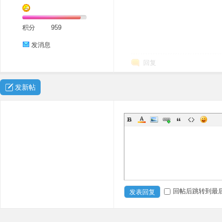
积分
959
发消息
回复
发新帖
回帖后跳转到最
发表回复