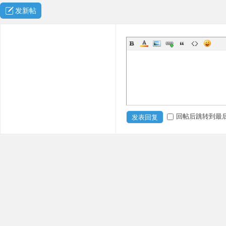
发新帖
回帖后跳转到最
发表回复