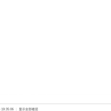
19:35:06
|
显示全部楼层