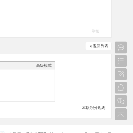
举报
返回列表
高级模式
本版积分规则