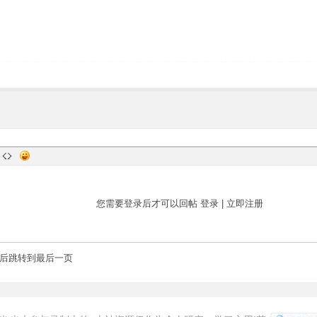
您需要登录后才可以回帖
登录
|
立即注册
后跳转到最后一页