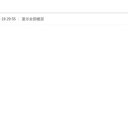
19:29:55
|
显示全部楼层