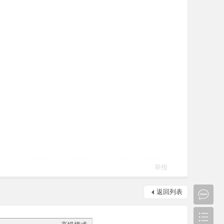
举报
返回列表