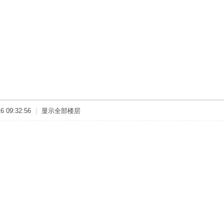
 09:32:56
|
显示全部楼层