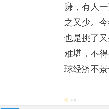
赚，有人一
之又少。今
也是挑了又
难堪，不得
球经济不景
回复