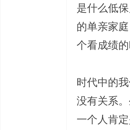
是什么低保
的单亲家庭
个看成绩的
时代中的我
没有关系。
一个人肯定