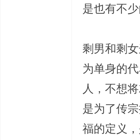
是也有不少
吧
剩男和剩女
为单身的代
人，不想将
是为了传宗
福的定义，