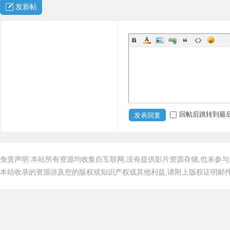
发新帖
回帖后跳转到最
发表回复
免责声明:本站所有资源均收集自互联网,没有提供影片资源存储,也未参与
本站收录的资源涉及您的版权或知识产权或其他利益,请附上版权证明邮件告知,在