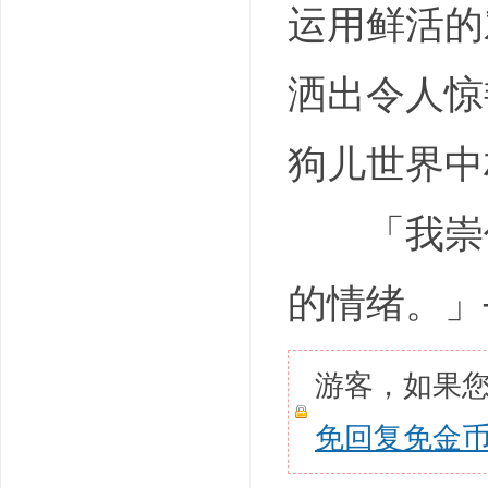
运用鲜活的
洒出令人惊
狗儿世界中
「我崇信
的情绪。」
游客，如果
免回复免金