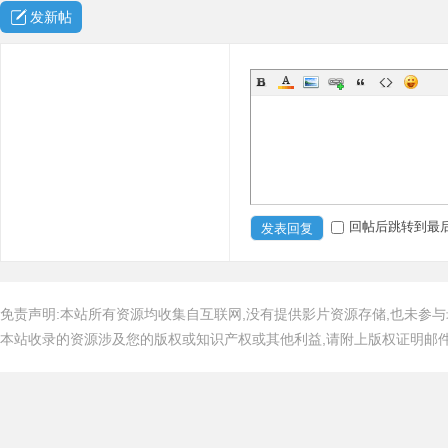
发新帖
回帖后跳转到最
发表回复
免责声明:本站所有资源均收集自互联网,没有提供影片资源存储,也未参与
本站收录的资源涉及您的版权或知识产权或其他利益,请附上版权证明邮件告知,在