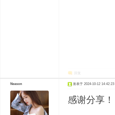
回复
Neason
发表于 2024-10-12 14:42:23
感谢分享！