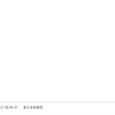
7 08:44:37
|
显示全部楼层