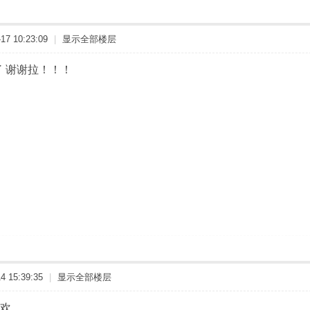
7 10:23:09
|
显示全部楼层
了 谢谢拉！！！
 15:39:35
|
显示全部楼层
欢