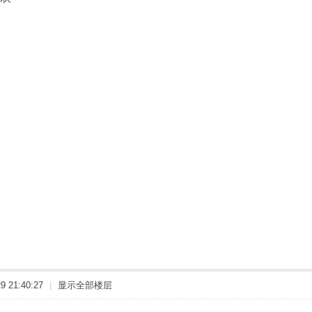
 21:40:27
|
显示全部楼层