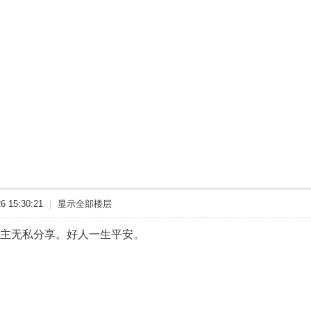
 15:30:21
|
显示全部楼层
主无私分享。好人一生平安。