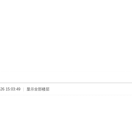
6 15:03:49
|
显示全部楼层