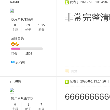
KJKDF
发表于 2020-7-15 10:54:34
非常完整清
该用户从未签到
8
89
1595
主题
帖子
积分
金牌会员
积分
1595
发消息
回复
zht7889
发表于 2020-8-1 13:14:26
|
666666666
该用户从未签到
0
1
7
主题
帖子
积分