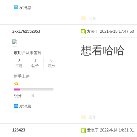
发消息
回复
zkx1762552953
发表于 2021-6-15 17:47:50
想看哈哈
该用户从未签到
0
1
8
主题
帖子
积分
新手上路
积分
8
发消息
回复
123423
发表于 2022-4-14 14:31:01