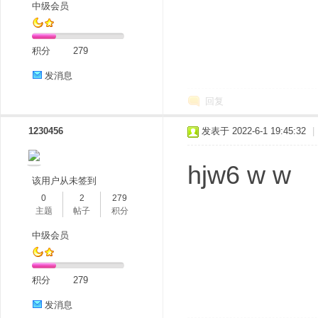
中级会员
积分
279
发消息
回复
1230456
发表于 2022-6-1 19:45:32
|
hjw6 w w
该用户从未签到
0
2
279
主题
帖子
积分
中级会员
积分
279
发消息