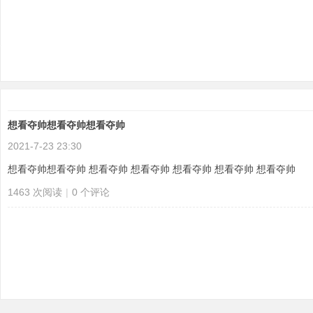
想看夺帅想看夺帅想看夺帅
分
2021-7-23 23:30
想看夺帅想看夺帅 想看夺帅 想看夺帅 想看夺帅 想看夺帅 想看夺帅
1463 次阅读
|
0
个评论
享