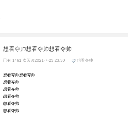
想看夺帅想看夺帅想看夺帅
分
已有 1461 次阅读
2021-7-23 23:30
|
想看夺帅
想看夺帅想看夺帅
想看夺帅
想看夺帅
想看夺帅
想看夺帅
享
想看夺帅