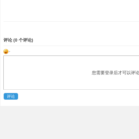
评论 (
0
个评论)
吧
您需要登录后才可以评
评论