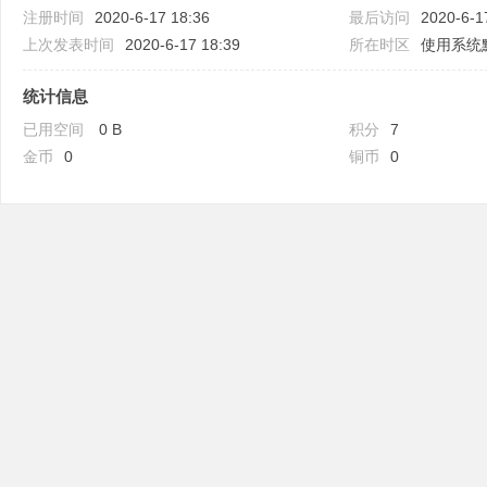
注册时间
2020-6-17 18:36
最后访问
2020-6-1
上次发表时间
2020-6-17 18:39
所在时区
使用系统
统计信息
已用空间
0 B
积分
7
吧
金币
0
铜币
0