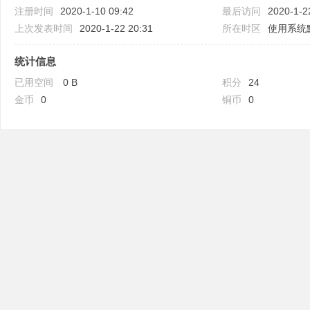
注册时间
2020-1-10 09:42
最后访问
2020-1-2
上次发表时间
2020-1-22 20:31
所在时区
使用系统
统计信息
已用空间
0 B
积分
24
吧
金币
0
铜币
0