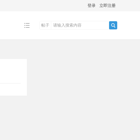
登录
立即注册
帖子
搜
索