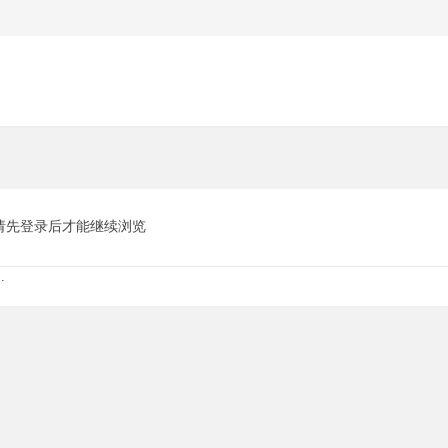
请先登录后才能继续浏览
.