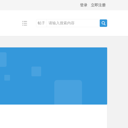
登录
立即注册
帖子
搜
索