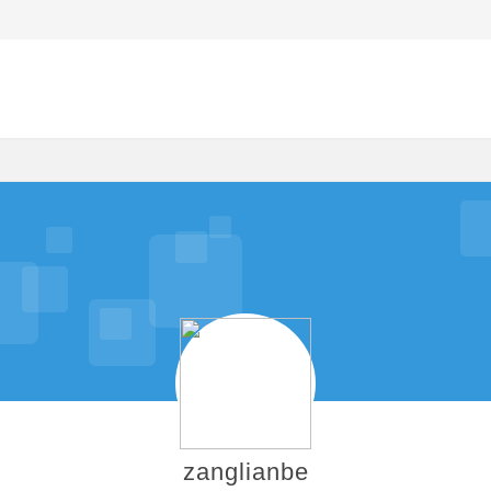
zanglianbe