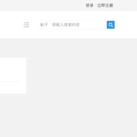
登录
立即注册
帖子
搜
索