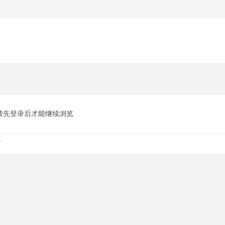
请先登录后才能继续浏览
.