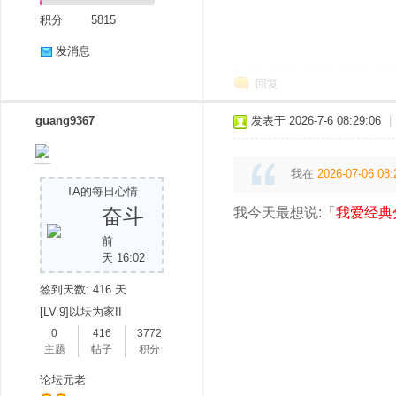
积分
5815
发消息
回复
guang9367
发表于 2026-7-6 08:29:06
|
我在
2026-07-06 08:
TA的每日心情
奋斗
我今天最想说:「
我爱经典
前
天 16:02
签到天数: 416 天
[LV.9]以坛为家II
0
416
3772
主题
帖子
积分
论坛元老