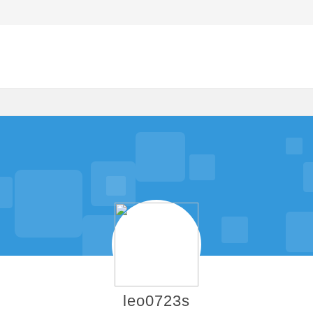
leo0723s