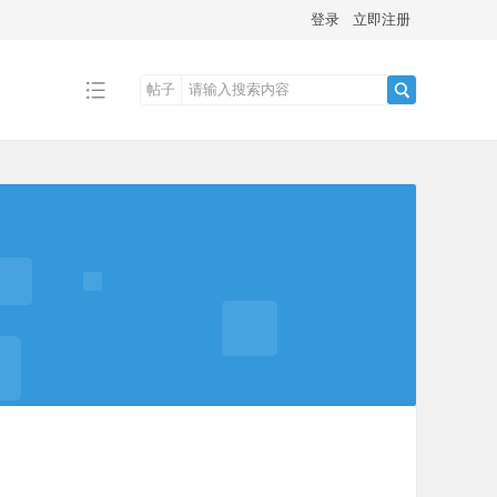
登录
立即注册
帖子
搜
索