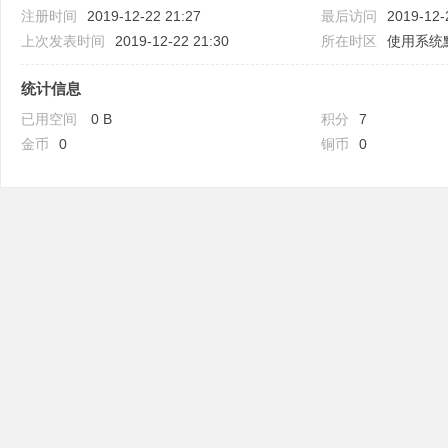
注册时间
2019-12-22 21:27
最后访问
2019-12-
上次发表时间
2019-12-22 21:30
所在时区
使用系统
统计信息
已用空间
0 B
积分
7
吧
金币
0
铜币
0