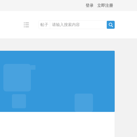
登录
立即注册
帖子
搜
索