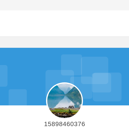
15898460376