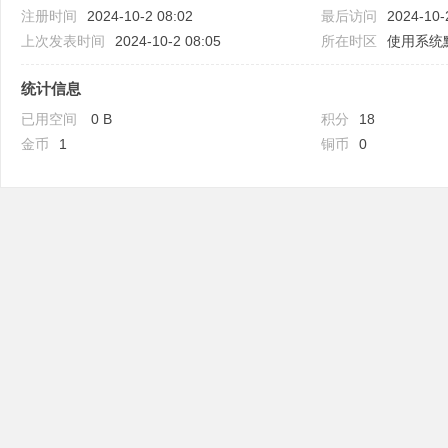
注册时间
2024-10-2 08:02
最后访问
2024-10-
上次发表时间
2024-10-2 08:05
所在时区
使用系统
统计信息
已用空间
0 B
积分
18
吧
金币
1
铜币
0