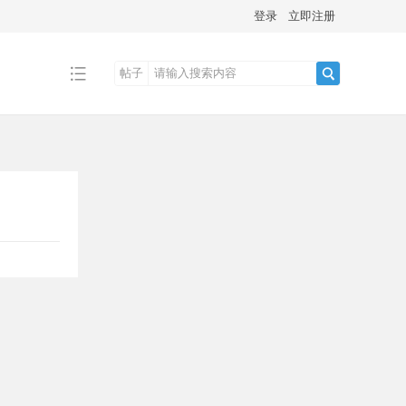
登录
立即注册
帖子
搜
索