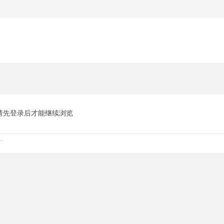
请先登录后才能继续浏览
.