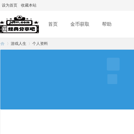
设为首页
收藏本站
首页
金币获取
帮助
游戏人生
个人资料
经
›
›
典